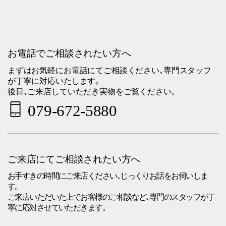
お電話でご相談されたい方へ
まずはお気軽にお電話にてご相談ください、専門スタッフ
が丁寧に対応いたします。
後日、ご来店していただき実物をご覧ください。
079-672-5880
ご来店にてご相談されたい方へ
お手すきの時間にご来店ください、じっくりお話をお伺いしま
す。
ご来店いただいた上でお客様のご相談など、専門のスタッフが丁
寧に応対させていただきます。