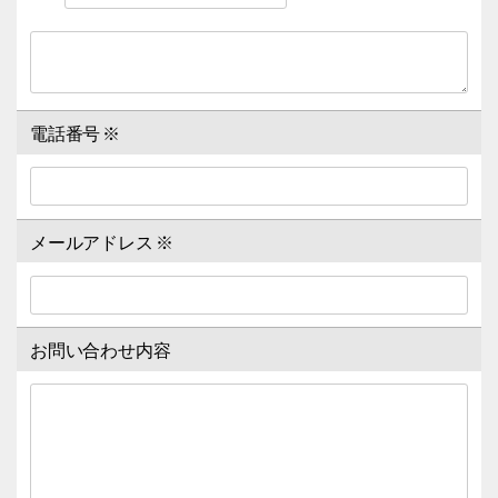
電話番号
※
メールアドレス
※
お問い合わせ内容