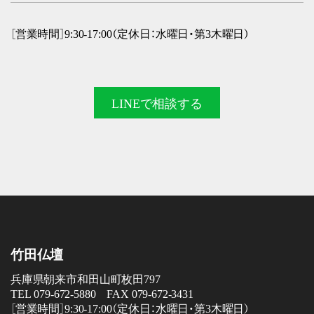
［営業時間］9:30-17:00（定休日：水曜日・第3木曜日）
LINEで
相談する
竹田仏壇
兵庫県朝来市和田山町枚田797
TEL 079-672-5880 FAX 079-672-3431
［営業時間］9:30-17:00（定休日：水曜日・第3木曜日）