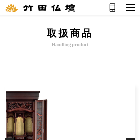
取扱商品
Handling product