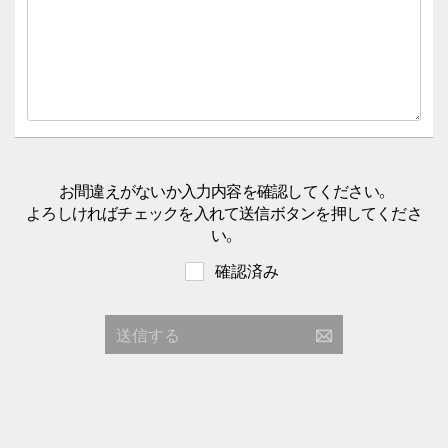
お間違えがないか入力内容を確認してください。
よろしければチェックを入れて送信ボタンを押してくださ
い。
確認済み