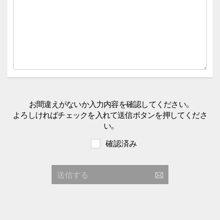
お間違えがないか入力内容を確認してください。
よろしければチェックを入れて送信ボタンを押してくださ
い。
確認済み