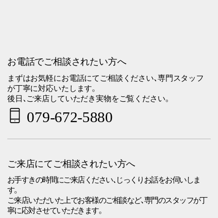
お電話でご相談されたい方へ
まずはお気軽にお電話にてご相談ください、専門スタッフ
が丁寧に対応いたします。
後日、ご来店していただき実物をご覧ください。
079-672-5880
ご来店にてご相談されたい方へ
お手すきの時間にご来店ください、じっくりお話をお伺いしま
す。
ご来店いただいた上でお客様のご相談など、専門のスタッフが丁
寧に応対させていただきます。