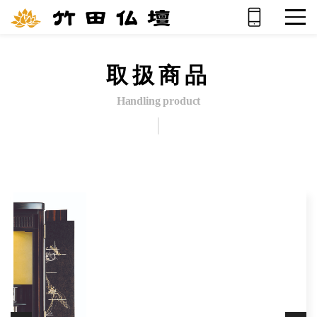
取扱商品
Handling product