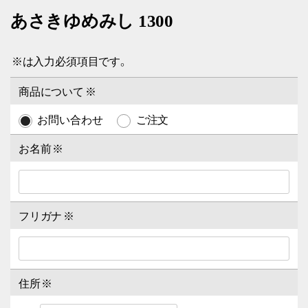
あさきゆめみし 1300
※
は入力必須項目です。
商品について
※
お問い合わせ
ご注文
お名前
※
フリガナ
※
住所
※