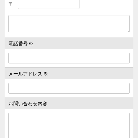
〒
電話番号
※
メールアドレス
※
お問い合わせ内容