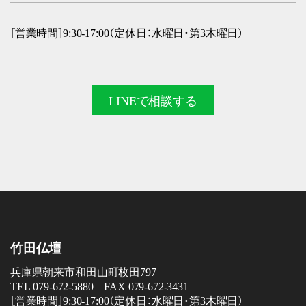
［営業時間］9:30-17:00（定休日：水曜日・第3木曜日）
LINEで
相談する
竹田仏壇
兵庫県朝来市和田山町枚田797
TEL 079-672-5880 FAX 079-672-3431
［営業時間］9:30-17:00（定休日：水曜日・第3木曜日）