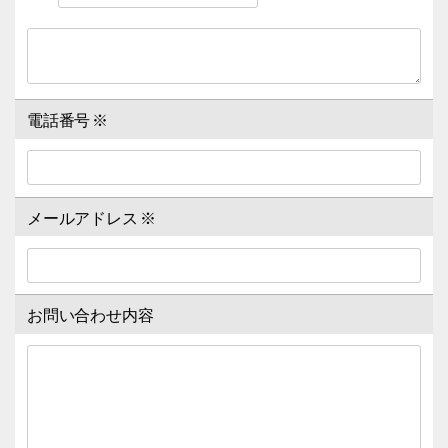
電話番号
※
メールアドレス
※
お問い合わせ内容