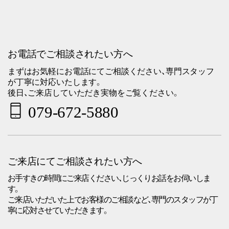
お電話でご相談されたい方へ
まずはお気軽にお電話にてご相談ください、専門スタッフ
が丁寧に対応いたします。
後日、ご来店していただき実物をご覧ください。
079-672-5880
ご来店にてご相談されたい方へ
お手すきの時間にご来店ください、じっくりお話をお伺いしま
す。
ご来店いただいた上でお客様のご相談など、専門のスタッフが丁
寧に応対させていただきます。