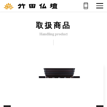
取扱商品
Handling product