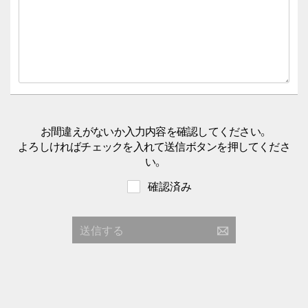
お間違えがないか入力内容を確認してください。
よろしければチェックを入れて送信ボタンを押してくださ
い。
確認済み