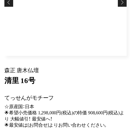
森正 唐木仏壇
清里 16号
てっせんがモチーフ
☆原産国：日本
🌟希望小売価格 1,298,000円(税込)の特価 908,600円(税込)よ
り 大幅値引！ 最安値へ！
🌟最安値は[お問合せ]よりお問い合わせください。