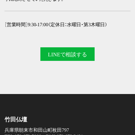
［営業時間］9:30-17:00（定休日：水曜日・第3木曜日）
LINEで
相談する
竹田仏壇
兵庫県朝来市和田山町枚田797