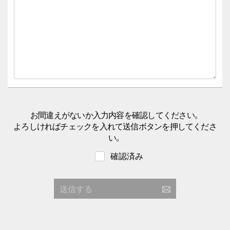
お間違えがないか入力内容を確認してください。
よろしければチェックを入れて送信ボタンを押してくださ
い。
確認済み