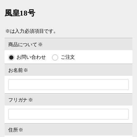
風皇18号
※
は入力必須項目です。
商品について
※
お問い合わせ
ご注文
お名前
※
フリガナ
※
住所
※