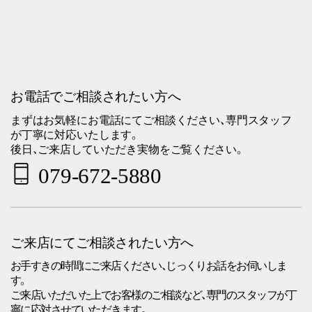
お電話でご相談されたい方へ
まずはお気軽にお電話にてご相談ください、専門スタッフ
が丁寧に対応いたします。
後日、ご来店していただき実物をご覧ください。
079-672-5880
ご来店にてご相談されたい方へ
お手すきの時間にご来店ください、じっくりお話をお伺いしま
す。
ご来店いただいた上でお客様のご相談など、専門のスタッフが丁
寧に応対させていただきます。