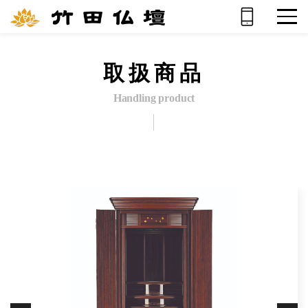
取扱商品
Handling product