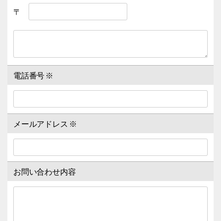
〒
電話番号
※
メールアドレス
※
お問い合わせ内容