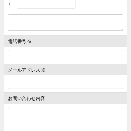
〒
電話番号
※
メールアドレス
※
お問い合わせ内容