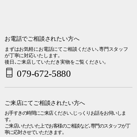
お電話でご相談されたい方へ
まずはお気軽にお電話にてご相談ください、専門スタッフ
が丁寧に対応いたします。
後日、ご来店していただき実物をご覧ください。
079-672-5880
ご来店にてご相談されたい方へ
お手すきの時間にご来店ください、じっくりお話をお伺いしま
す。
ご来店いただいた上でお客様のご相談など、専門のスタッフが丁
寧に応対させていただきます。