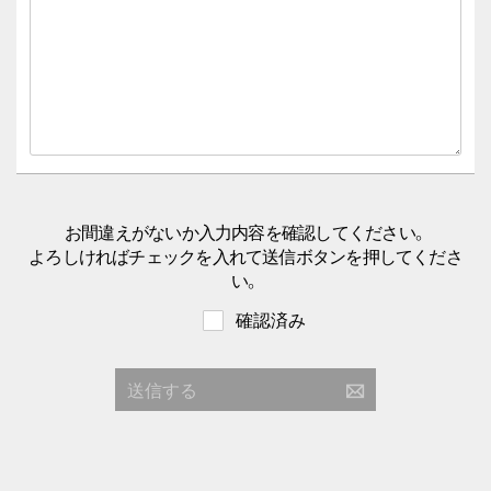
お間違えがないか入力内容を確認してください。
よろしければチェックを入れて送信ボタンを押してくださ
い。
確認済み