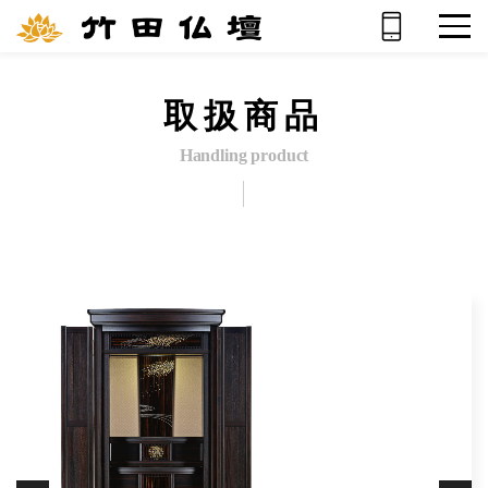
取扱商品
Handling product