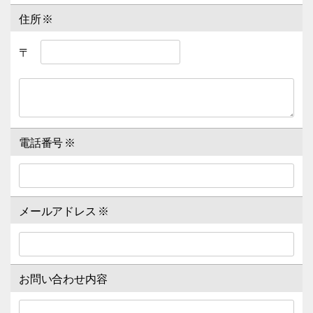
住所
※
〒
電話番号
※
メールアドレス
※
お問い合わせ内容