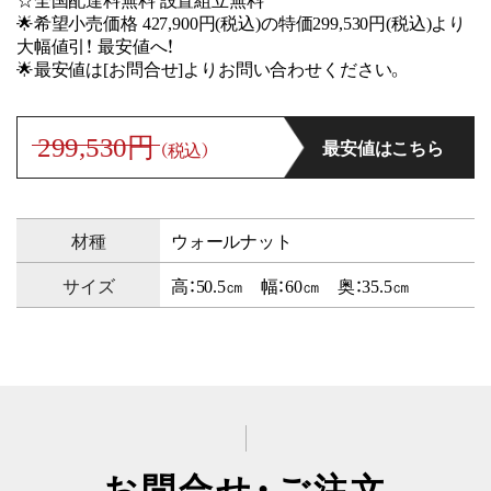
🌟希望小売価格 427,900円(税込)の特価299,530円(税込)より
大幅値引！ 最安値へ！
🌟最安値は[お問合せ]よりお問い合わせください。
299,530円
最安値はこちら
（税込）
材種
ウォールナット
サイズ
高：50.5㎝ 幅：60㎝ 奥：35.5㎝
お問合せ・ご注文