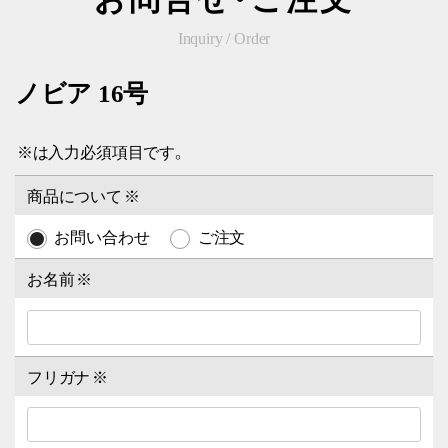
Inquiry / Order
ノビア 16号
※
は入力必須項目です。
商品について
※
お問い合わせ
ご注文
お名前
※
フリガナ
※