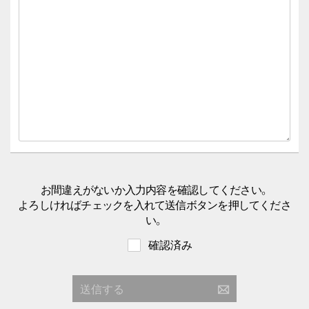
お間違えがないか入力内容を確認してください。
よろしければチェックを入れて送信ボタンを押してくださ
い。
確認済み