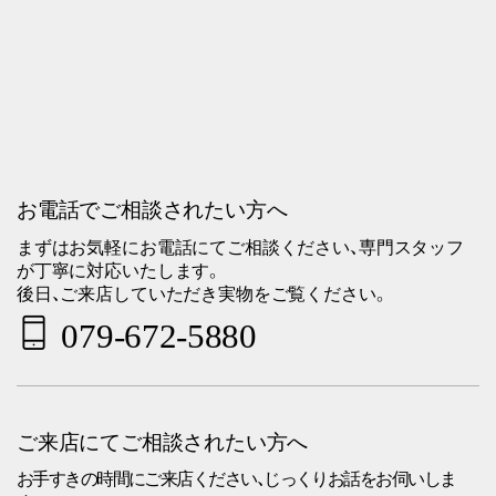
お電話でご相談されたい方へ
まずはお気軽にお電話にてご相談ください、専門スタッフ
が丁寧に対応いたします。
後日、ご来店していただき実物をご覧ください。
079-672-5880
ご来店にてご相談されたい方へ
お手すきの時間にご来店ください、じっくりお話をお伺いしま