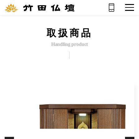
取扱商品
Handling product