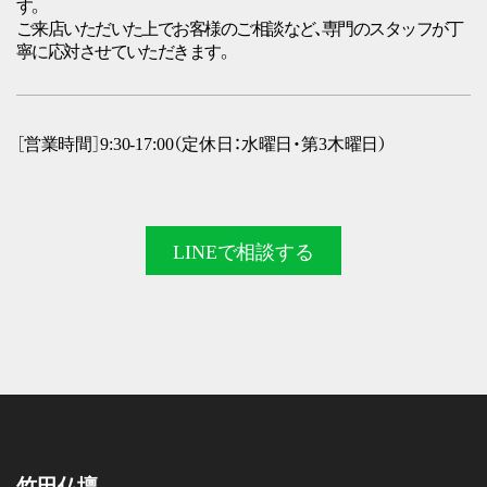
す。
ご来店いただいた上でお客様のご相談など、専門のスタッフが丁
寧に応対させていただきます。
［営業時間］9:30-17:00（定休日：水曜日・第3木曜日）
LINEで
相談する
竹田仏壇